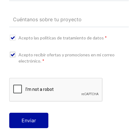
Acepto las políticas de tratamiento de datos
*
Acepto recibir ofertas y promociones en mi correo
electrónico.
*