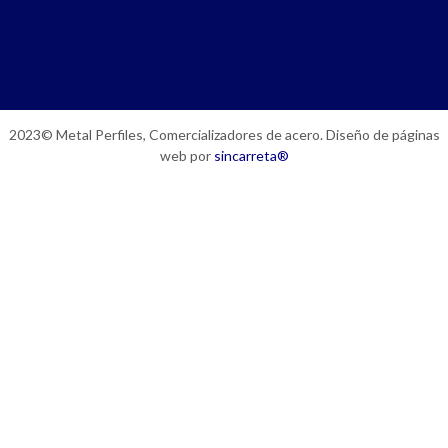
2023© Metal Perfiles, Comercializadores de acero. Diseño de páginas
web por
sincarreta®