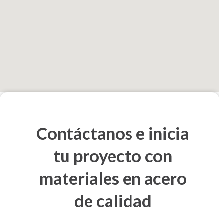
Contáctanos e inicia
tu proyecto con
materiales en acero
de calidad