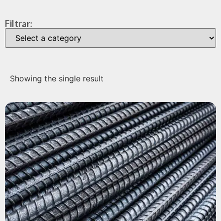
Filtrar:
Showing the single result