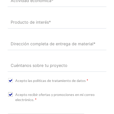
Acepto las políticas de tratamiento de datos
*
Acepto recibir ofertas y promociones en mi correo
electrónico.
*