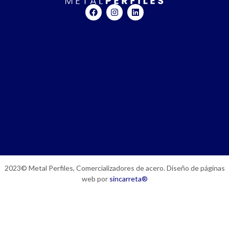
2023© Metal Perfiles, Comercializadores de acero. Diseño de páginas
web por
sincarreta®