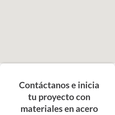
Contáctanos e inicia
tu proyecto con
materiales en acero