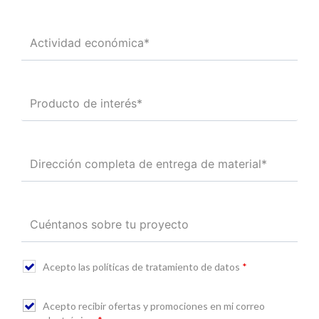
Acepto las políticas de tratamiento de datos
*
Acepto recibir ofertas y promociones en mi correo