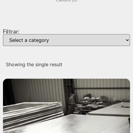
Filtrar:
Showing the single result