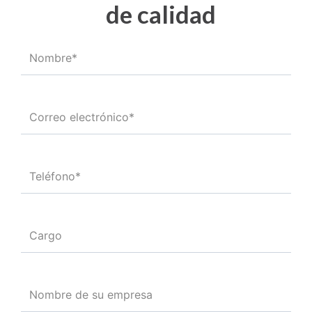
de calidad