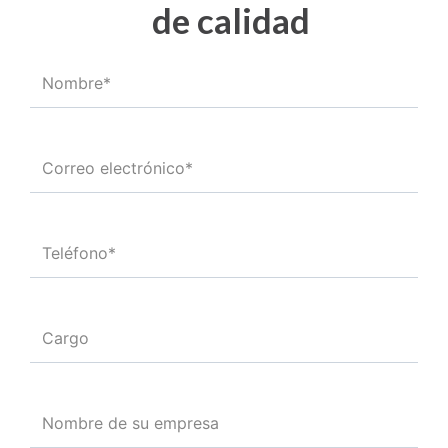
de calidad