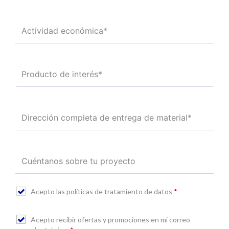
Acepto las políticas de tratamiento de datos
*
Acepto recibir ofertas y promociones en mi correo