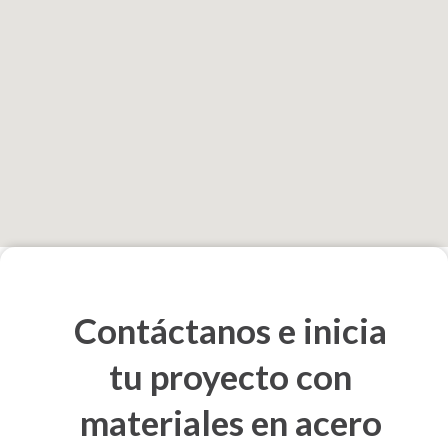
Contáctanos e inicia
tu proyecto con
materiales en acero