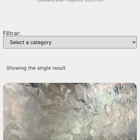
Filtrar:
Showing the single result