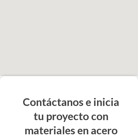
Contáctanos e inicia
tu proyecto con
materiales en acero