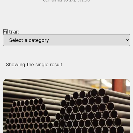
Filtrar:
Showing the single result