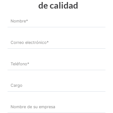
de calidad