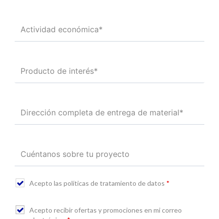
Acepto las políticas de tratamiento de datos
*
Acepto recibir ofertas y promociones en mi correo