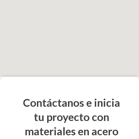
Contáctanos e inicia
tu proyecto con
materiales en acero