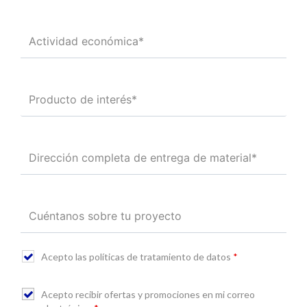
Acepto las políticas de tratamiento de datos
*
Acepto recibir ofertas y promociones en mi correo