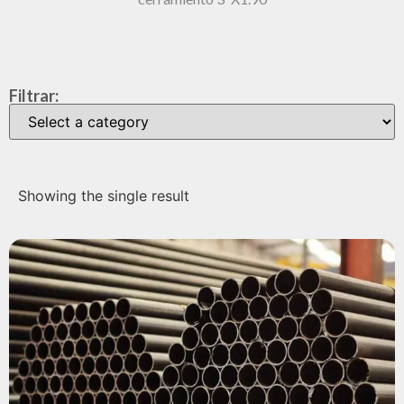
Filtrar:
Showing the single result