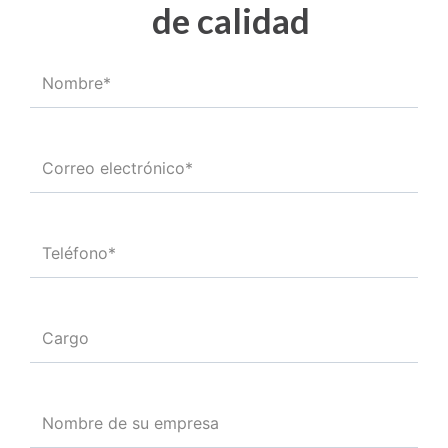
de calidad