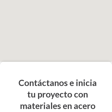
Contáctanos e inicia
tu proyecto con
materiales en acero