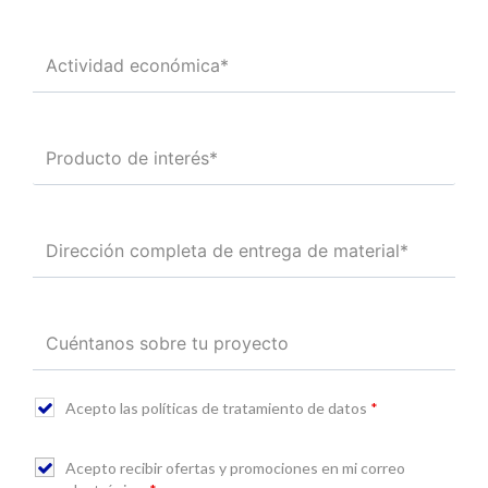
Acepto las políticas de tratamiento de datos
*
Acepto recibir ofertas y promociones en mi correo