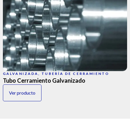
GALVANIZADA
,
TUBERÍA DE CERRAMIENTO
Tubo Cerramiento Galvanizado
Ver producto