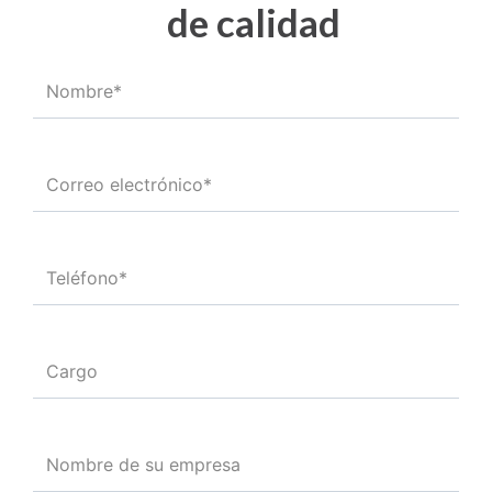
de calidad