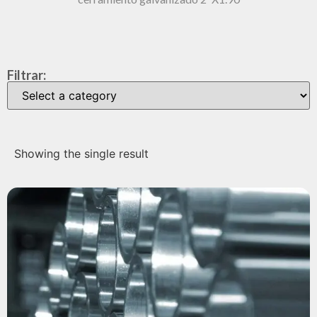
Filtrar:
Showing the single result