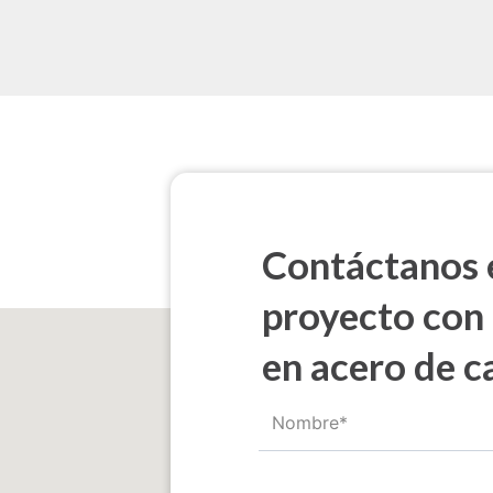
Contáctanos e
proyecto con
en acero de c