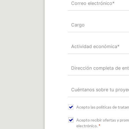
Acepto las políticas de trat
Acepto recibir ofertas y pro
electrónico.
*