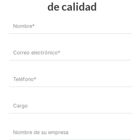
de calidad