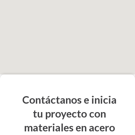
Contáctanos e inicia
tu proyecto con
materiales en acero