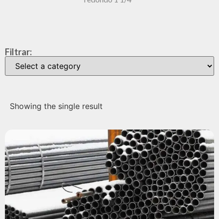
Filtrar:
Showing the single result