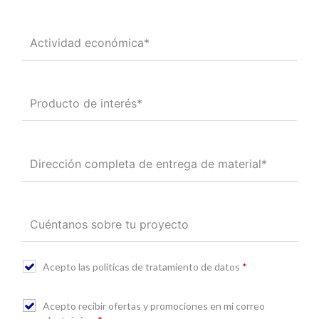
Acepto las políticas de tratamiento de datos
*
Acepto recibir ofertas y promociones en mi correo