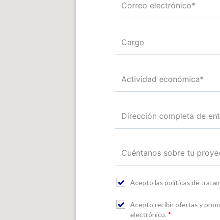
Acepto las políticas de trat
Acepto recibir ofertas y pro
electrónico.
*