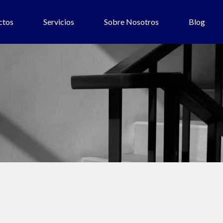
ctos
Servicios
Sobre Nosotros
Blog