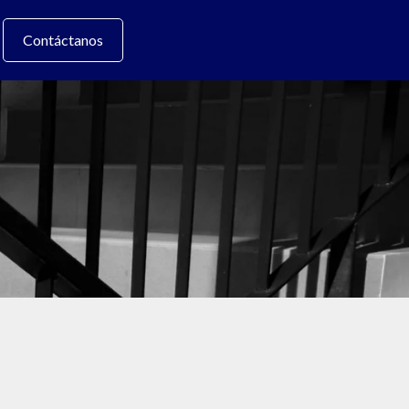
Contáctanos