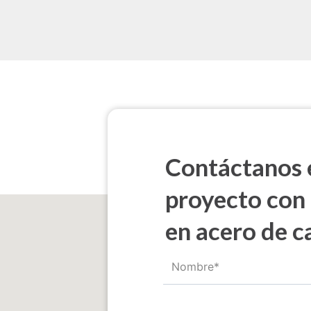
Contáctanos e
proyecto con
en acero de c