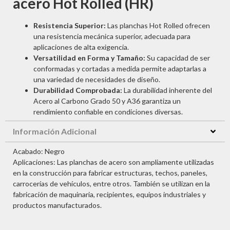
acero Hot Rolled (HR)
Resistencia Superior:
Las planchas Hot Rolled ofrecen
una resistencia mecánica superior, adecuada para
aplicaciones de alta exigencia.
Versatilidad en Forma y Tamaño:
Su capacidad de ser
conformadas y cortadas a medida permite adaptarlas a
una variedad de necesidades de diseño.
Durabilidad Comprobada:
La durabilidad inherente del
Acero al Carbono Grado 50 y A36 garantiza un
rendimiento confiable en condiciones diversas.
Información Adicional
Acabado: Negro
Aplicaciones: Las planchas de acero son ampliamente utilizadas
en la construcción para fabricar estructuras, techos, paneles,
carrocerías de vehículos, entre otros. También se utilizan en la
fabricación de maquinaria, recipientes, equipos industriales y
productos manufacturados.