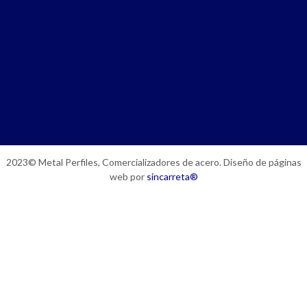
2023© Metal Perfiles, Comercializadores de acero. Diseño de páginas
web por
sincarreta®