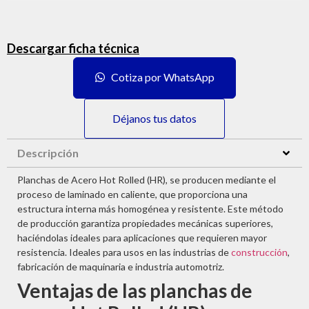
Descargar ficha técnica
Cotiza por WhatsApp
Déjanos tus datos
Descripción
Planchas de Acero Hot Rolled (HR), se producen mediante el
proceso de laminado en caliente, que proporciona una
estructura interna más homogénea y resistente. Este método
de producción garantiza propiedades mecánicas superiores,
haciéndolas ideales para aplicaciones que requieren mayor
resistencia. Ideales para usos en las industrias de
construcción
,
fabricación de maquinaria e industria automotriz.
Ventajas de las planchas de