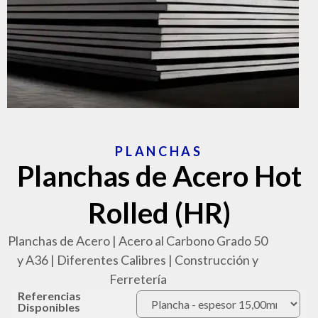
PLANCHAS
Planchas de Acero Hot
Rolled (HR)
Planchas de Acero | Acero al Carbono Grado 50
y A36 | Diferentes Calibres | Construcción y
Ferretería
Referencias
Disponibles