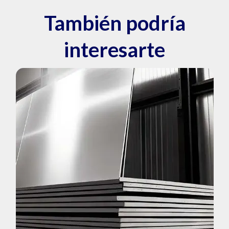
También podría
interesarte