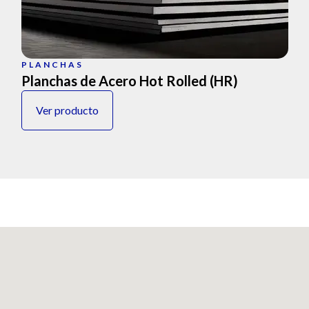
PLANCHAS
Planchas de Acero Hot Rolled (HR)
Ver producto