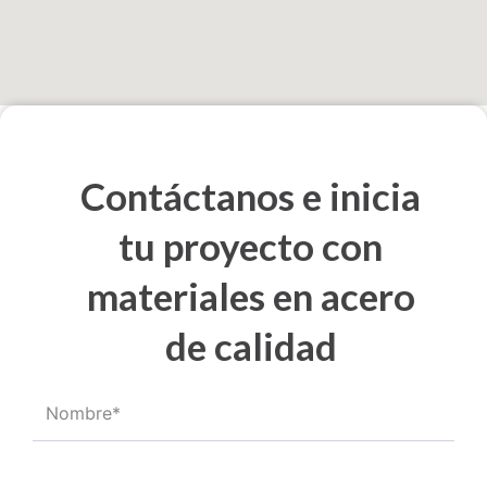
Contáctanos e inicia
tu proyecto con
materiales en acero
de calidad