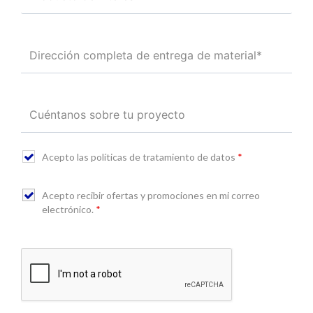
Acepto las políticas de tratamiento de datos
*
Acepto recibir ofertas y promociones en mi correo
electrónico.
*