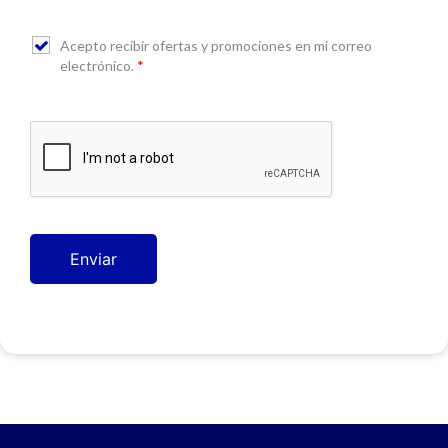
Acepto recibir ofertas y promociones en mi correo
electrónico.
*