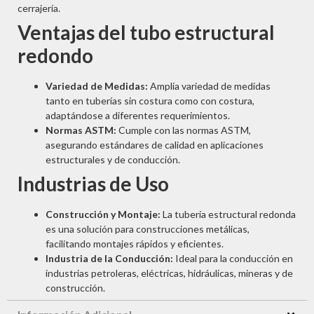
cerrajería.
Ventajas del tubo estructural
redondo
Variedad de Medidas:
Amplia variedad de medidas
tanto en tuberías sin costura como con costura,
adaptándose a diferentes requerimientos.
Normas ASTM:
Cumple con las normas ASTM,
asegurando estándares de calidad en aplicaciones
estructurales y de conducción.
Industrias de Uso
Construcción y Montaje:
La tubería estructural redonda
es una solución para construcciones metálicas,
facilitando montajes rápidos y eficientes.
Industria de la Conducción:
Ideal para la conducción en
industrias petroleras, eléctricas, hidráulicas, mineras y de
construcción.