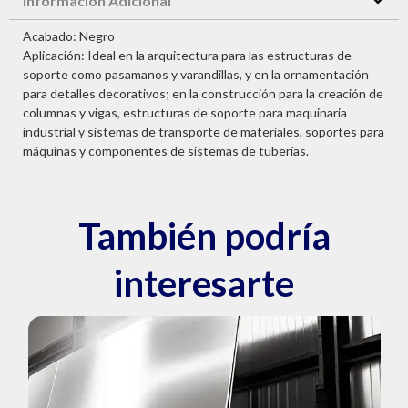
Información Adicional
Acabado: Negro
Aplicación: Ideal en la arquitectura para las estructuras de
soporte como pasamanos y varandillas, y en la ornamentación
para detalles decorativos; en la construcción para la creación de
columnas y vigas, estructuras de soporte para maquinaria
industrial y sistemas de transporte de materiales, soportes para
máquinas y componentes de sistemas de tuberías.
También podría
interesarte