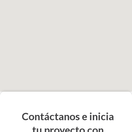
Contáctanos e inicia
tu proyecto con