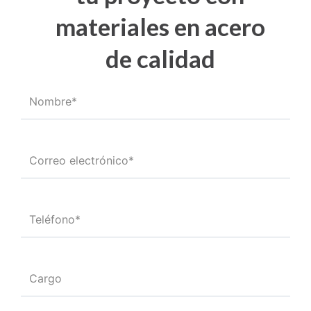
materiales en acero
de calidad