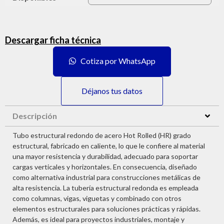
Descargar ficha técnica
Cotiza por WhatsApp
Déjanos tus datos
Descripción
Tubo estructural redondo de acero Hot Rolled (HR) grado
estructural, fabricado en caliente, lo que le confiere al material
una mayor resistencia y durabilidad, adecuado para soportar
cargas verticales y horizontales. En consecuencia, diseñado
como alternativa industrial para construcciones metálicas de
alta resistencia. La tubería estructural redonda es empleada
como columnas, vigas, viguetas y combinado con otros
elementos estructurales para soluciones prácticas y rápidas.
Además, es ideal para proyectos industriales, montaje y