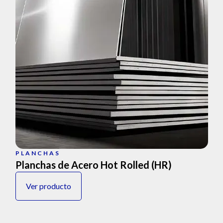
PLANCHAS
Planchas de Acero Hot Rolled (HR)
Ver producto