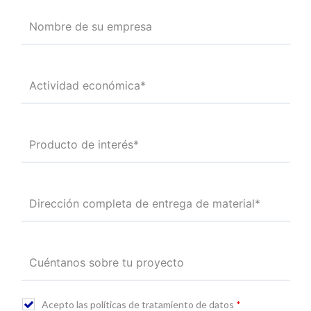
Acepto las políticas de tratamiento de datos
*