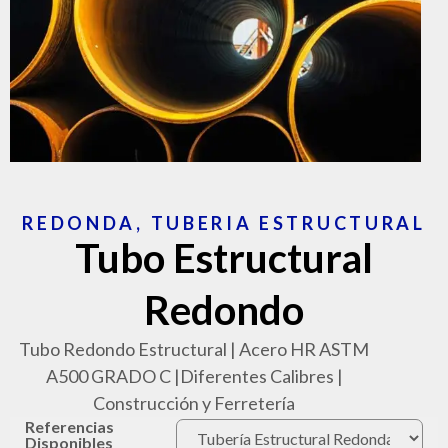
REDONDA
,
TUBERIA ESTRUCTURAL
Tubo Estructural
Redondo
Tubo Redondo Estructural | Acero HR ASTM
A500 GRADO C |Diferentes Calibres |
Construcción y Ferretería
Referencias
Disponibles