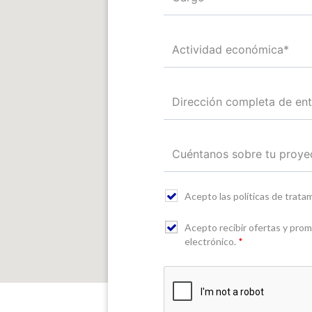
Acepto las políticas de trat
Acepto recibir ofertas y pro
electrónico.
*