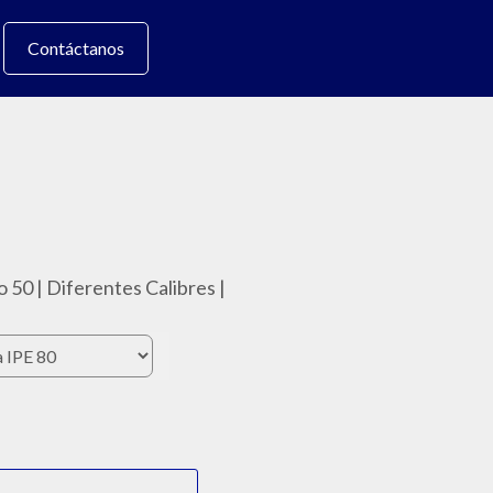
Contáctanos
 50 | Diferentes Calibres |