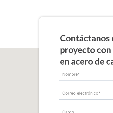
Contáctanos e
proyecto con
en acero de c