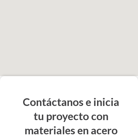
Contáctanos e inicia
tu proyecto con
materiales en acero