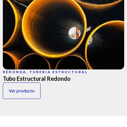
REDONDA
,
TUBERIA ESTRUCTURAL
Tubo Estructural Redondo
Ver producto