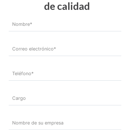
de calidad