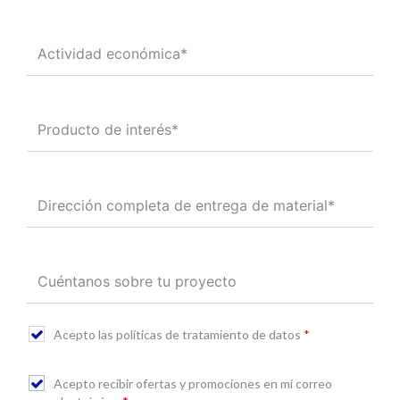
Acepto las políticas de tratamiento de datos
*
Acepto recibir ofertas y promociones en mi correo