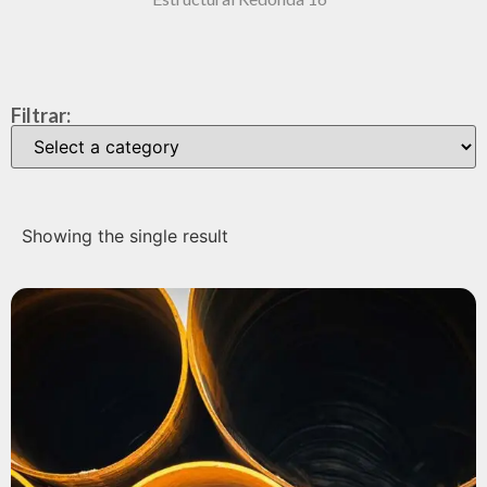
Filtrar:
Showing the single result