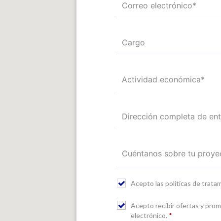
Acepto las políticas de trat
Acepto recibir ofertas y pro
electrónico.
*